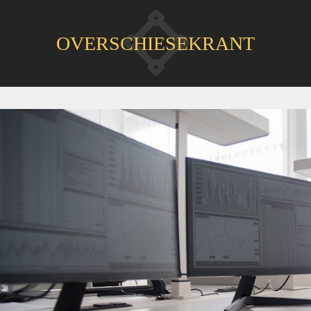
OVERSCHIESEKRANT