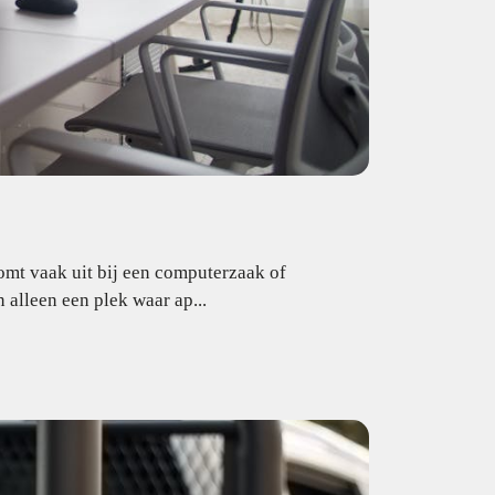
komt vaak uit bij een computerzaak of
alleen een plek waar ap...