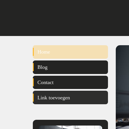
Home
Blog
Contact
Link toevoegen