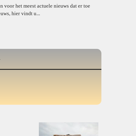
 voor het meest actuele nieuws dat er toe
uws, hier vindt u...