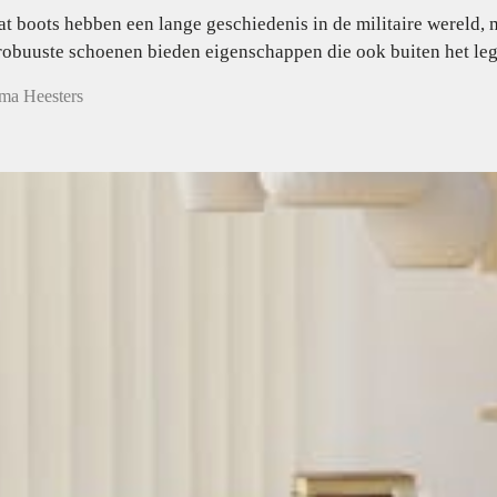
 boots hebben een lange geschiedenis in de militaire wereld, 
robuuste schoenen bieden eigenschappen die ook buiten het leg
ma Heesters