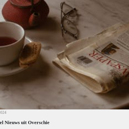
2024
el Nieuws uit Overschie