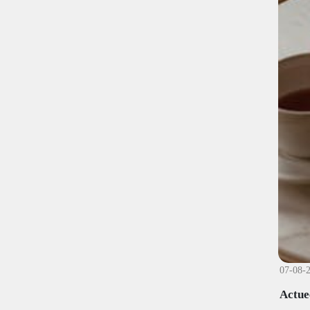
07-08-
Actue